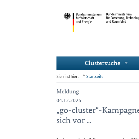
Clustersuche
Navigation
Unternavigationspunkte
Sie sind hier:
Startseite
Meldung
04.12.2025
„go-cluster“-Kampagne
sich vor ...