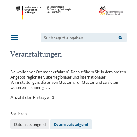
Navigation
Veranstaltungen
Sie wollen vor Ort mehr erfahren? Dann stöbern Sie in dem breiten
Angebot regionaler, überregionaler und internationaler
Veranstaltungen, die es von Clustern, für Cluster und zu vielen
weiteren Themen gibt.
Anzahl der Einträge:
1
Sortieren
Datum absteigend
Datum aufsteigend