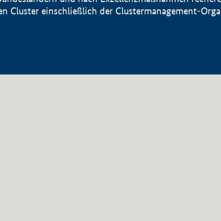
sten Cluster einschließlich der Clustermanagement-Org