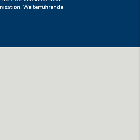
anisation. Weiterführende